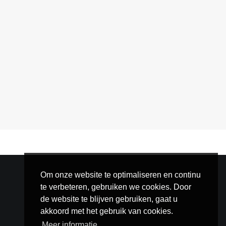
Om onze website te optimaliseren en continu
te verbeteren, gebruiken we cookies. Door
de website te blijven gebruiken, gaat u
akkoord met het gebruik van cookies.
Meer informatie