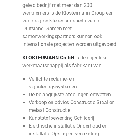
geleid bedrijf met meer dan 200
werknemers is de Klostermann Group een
van de grootste reclamebedrijven in
Duitsland. Samen met
samenwerkingspartners kunnen ook
internationale projecten worden uitgevoerd.
KLOSTERMANN GmbH
is de eigenlijke
werkmaatschappij als fabrikant van
Verlichte reclame- en
signaleringssystemen.
De belangrijkste afdelingen omvatten
Verkoop en advies Constructie Staal en
metaal Constructie
Kunststofbewerking Schilderij
Elektrische installatie Onderhoud en
installatie Opslag en verzending