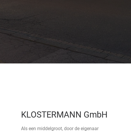
KLOSTERMANN GmbH
Als een middelgroot, door de eigenaar