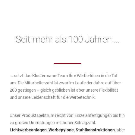
Seit mehr als 100 Jahren ...
... setzt das Klostermann-Team Ihre Werbe-Ideen in die Tat
um. Die Mitarbeiterzahl ist zwar im Laufe der Jahre auf über
200 gestiegen – gleich geblieben ist aber unsere Flexibilität
und unsere Leidenschaft für die Werbetechnik.
Unser Produktspektrum reicht von Einzelanfertigungen bis hin
zu großen Umrüstungen mit hoher Schlagzahl.
Lichtwerbeanlagen
,
Werbepylone
,
Stahlkonstruktionen
, aber